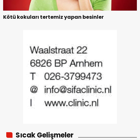
Kötü kokuları tertemiz yapan besinler
Sıcak Gelişmeler