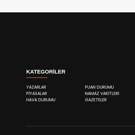
KATEGORİLER
YAZARLAR
PUAN DURUMU
PİYASALAR
NAMAZ VAKİTLERİ
HAVA DURUMU
GAZETELER