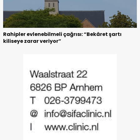
Rahipler evlenebilmeli çağrısı: “Bekâret şartı
kiliseye zarar veriyor”