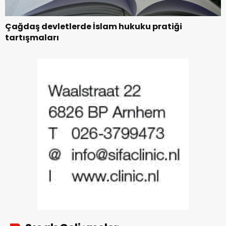
Çağdaş devletlerde İslam hukuku pratiği
tartışmaları