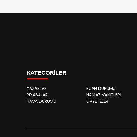
KATEGORİLER
YAZARLAR
PUAN DURUMU
PİYASALAR
NAMAZ VAKİTLERİ
HAVA DURUMU
GAZETELER