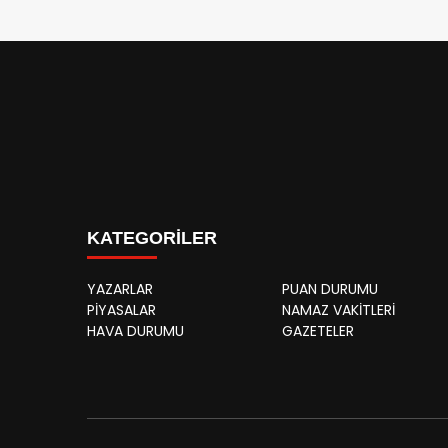
KATEGORİLER
YAZARLAR
PUAN DURUMU
PİYASALAR
NAMAZ VAKİTLERİ
HAVA DURUMU
GAZETELER