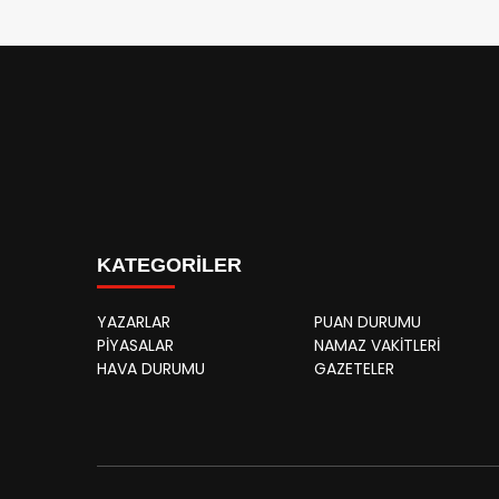
KATEGORİLER
YAZARLAR
PUAN DURUMU
PİYASALAR
NAMAZ VAKİTLERİ
HAVA DURUMU
GAZETELER