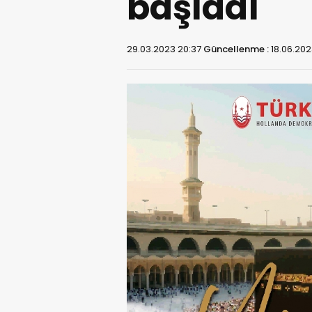
başladı
29.03.2023 20:37
Güncellenme :
18.06.202