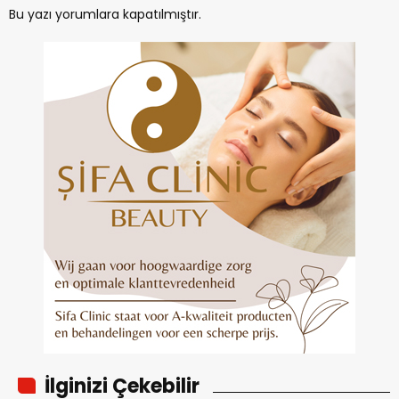
Bu yazı yorumlara kapatılmıştır.
İlginizi Çekebilir