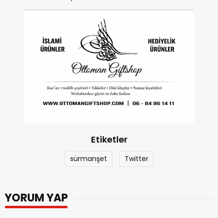
Etiketler
sürmanşet
Twitter
YORUM YAP