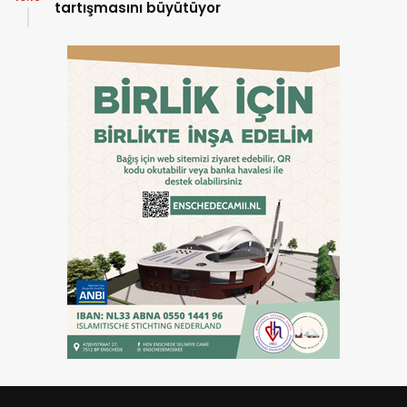
tartışmasını büyütüyor