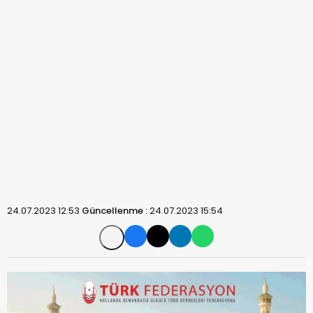
24.07.2023 12:53
Güncellenme :
24.07.2023 15:54