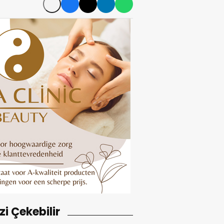
izi Çekebilir