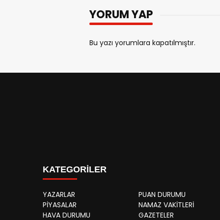
YORUM YAP
Bu yazı yorumlara kapatılmıştır.
KATEGORİLER
YAZARLAR
PUAN DURUMU
PİYASALAR
NAMAZ VAKİTLERİ
HAVA DURUMU
GAZETELER