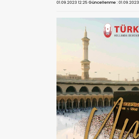
01.09.2023 12:25
Güncellenme :
01.09.2023