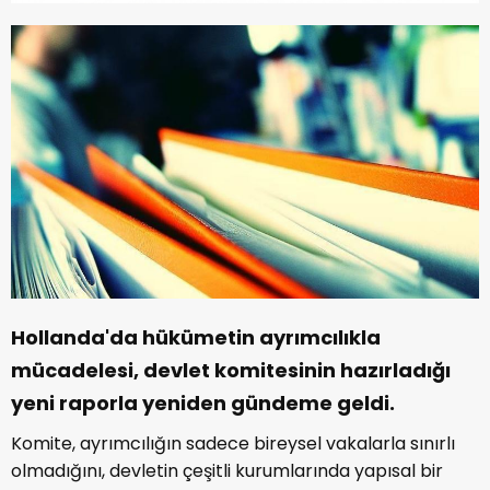
Hollanda'da hükümetin ayrımcılıkla
mücadelesi, devlet komitesinin hazırladığı
yeni raporla yeniden gündeme geldi.
Komite, ayrımcılığın sadece bireysel vakalarla sınırlı
olmadığını, devletin çeşitli kurumlarında yapısal bir