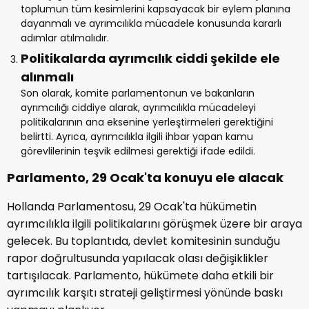
toplumun tüm kesimlerini kapsayacak bir eylem planına
dayanmalı ve ayrımcılıkla mücadele konusunda kararlı
adımlar atılmalıdır.
Politikalarda ayrımcılık ciddi şekilde ele
alınmalı
Son olarak, komite parlamentonun ve bakanların
ayrımcılığı ciddiye alarak, ayrımcılıkla mücadeleyi
politikalarının ana eksenine yerleştirmeleri gerektiğini
belirtti. Ayrıca, ayrımcılıkla ilgili ihbar yapan kamu
görevlilerinin teşvik edilmesi gerektiği ifade edildi.
Parlamento, 29 Ocak'ta konuyu ele alacak
Hollanda Parlamentosu, 29 Ocak'ta hükümetin
ayrımcılıkla ilgili politikalarını görüşmek üzere bir araya
gelecek. Bu toplantıda, devlet komitesinin sunduğu
rapor doğrultusunda yapılacak olası değişiklikler
tartışılacak. Parlamento, hükümete daha etkili bir
ayrımcılık karşıtı strateji geliştirmesi yönünde baskı