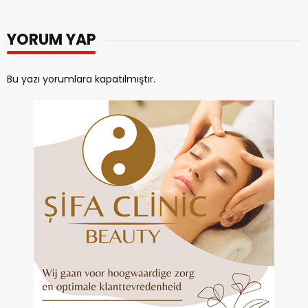
YORUM YAP
Bu yazı yorumlara kapatılmıştır.