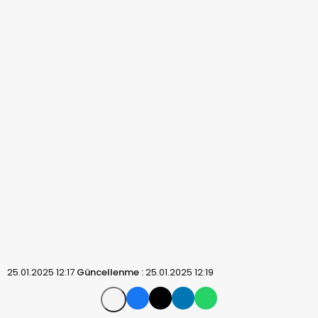
25.01.2025 12:17
Güncellenme :
25.01.2025 12:19