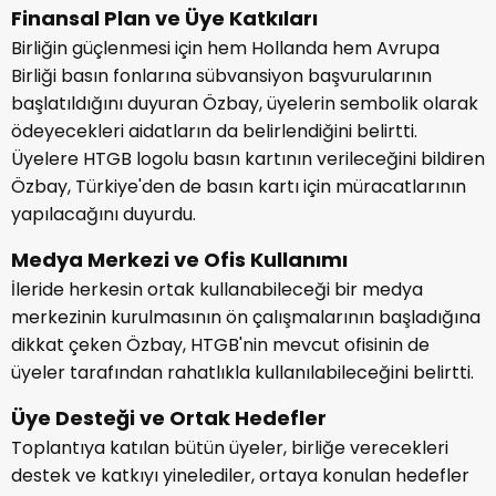
Finansal Plan ve Üye Katkıları
Birliğin güçlenmesi için hem Hollanda hem Avrupa
Birliği basın fonlarına sübvansiyon başvurularının
başlatıldığını duyuran Özbay, üyelerin sembolik olarak
ödeyecekleri aidatların da belirlendiğini belirtti.
Üyelere HTGB logolu basın kartının verileceğini bildiren
Özbay, Türkiye'den de basın kartı için müracatlarının
yapılacağını duyurdu.
Medya Merkezi ve Ofis Kullanımı
İleride herkesin ortak kullanabileceği bir medya
merkezinin kurulmasının ön çalışmalarının başladığına
dikkat çeken Özbay, HTGB'nin mevcut ofisinin de
üyeler tarafından rahatlıkla kullanılabileceğini belirtti.
Üye Desteği ve Ortak Hedefler
Toplantıya katılan bütün üyeler, birliğe verecekleri
destek ve katkıyı yinelediler, ortaya konulan hedefler