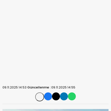
09.11.2025 14:53
Güncellenme :
09.11.2025 14:55