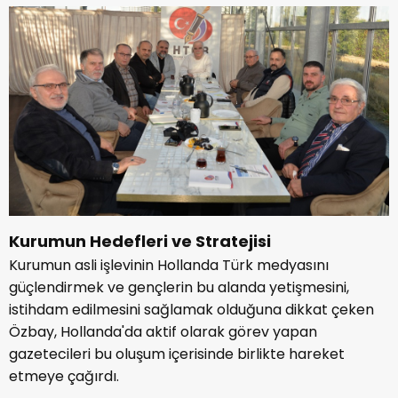
Kurumun Hedefleri ve Stratejisi
Kurumun asli işlevinin Hollanda Türk medyasını
güçlendirmek ve gençlerin bu alanda yetişmesini,
istihdam edilmesini sağlamak olduğuna dikkat çeken
Özbay, Hollanda'da aktif olarak görev yapan
gazetecileri bu oluşum içerisinde birlikte hareket
etmeye çağırdı.