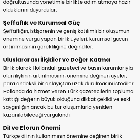
doğrultusunda yönetimle birlikte adım atmaya hazır
olduklarını duyurdular.
Şeffaflık ve Kurumsal Güç
Şeffaflığın, istişarenin ve geniş katılımlı bir oluşumun
önemine vurgu yapan birlik üyeleri, kurumsal gücün
artırılmasının gerekliliğine değindiler.
Uluslararası İlişkiler ve Değer Katma
Birlik olarak Hollandalı gazeteci ve basın kurumlarıyla
olan ilişkinin artırılmasının önemine değinen üyeler,
para endeksli bir anlayıştan uzak durulmasını istediler.
Hollanda’da hizmet veren Türk gazetecilerin topluma
kattığı değerin büyük olduğuna dikkat çekildi ve eski
saygınlığın ancak bu tür oluşumlarla yeniden
kazanılabileceği vurgulandı.
Dil ve Eforun Önemi
Türkçe dilinin kullanımının önemine değinen birlik