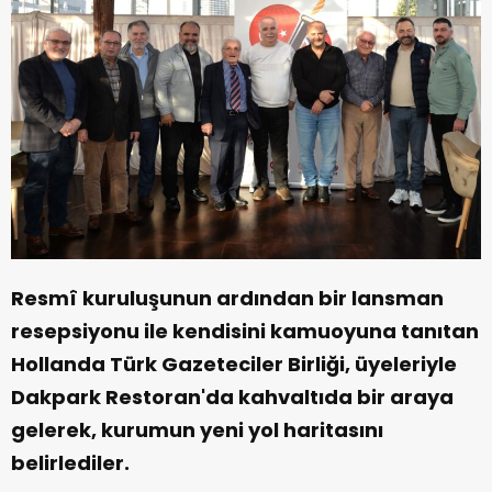
Resmî kuruluşunun ardından bir lansman
resepsiyonu ile kendisini kamuoyuna tanıtan
Hollanda Türk Gazeteciler Birliği, üyeleriyle
Dakpark Restoran'da kahvaltıda bir araya
gelerek, kurumun yeni yol haritasını
belirlediler.