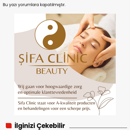
Bu yazı yorumlara kapatılmıştır.
İlginizi Çekebilir