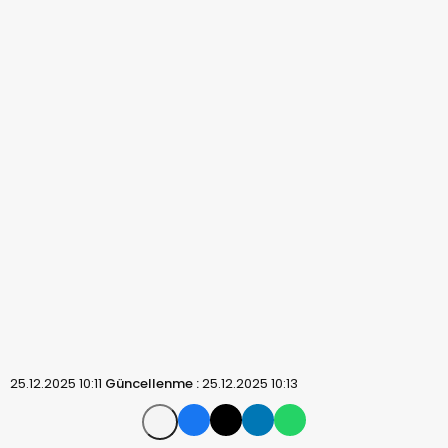
25.12.2025 10:11
Güncellenme :
25.12.2025 10:13