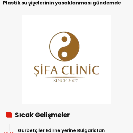
Plastik su şişelerinin yasaklanması gündemde
Sıcak Gelişmeler
Gurbetçiler Edirne yerine Bulgaristan