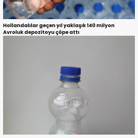
Hollandalılar geçen yıl yaklaşık 140 milyon
Avroluk depozitoyu çöpe attı