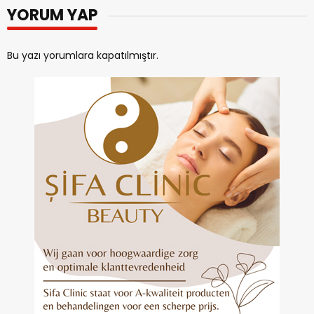
YORUM YAP
Bu yazı yorumlara kapatılmıştır.