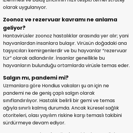
olarak uygulanıyor.
Zoonoz ve rezervuar kavramı ne anlama
geliyor?
Hantavirüsler zoonoz hastalıklar arasında yer alır; yani
hayvanlardan insanlara bulaşır. Virüsün doğadaki ana
taşıyıcıları kemirgenlerdir ve bu hayvanlar “rezervuar
tür” olarak adlandırılır. İnsanlar genellikle bu
hayvanların bulunduğu ortamlarda virüsle temas eder.
Salgın mı, pandemi mi?
Uzmanlara göre Hondius vakaları şu an için ne
pandemi ne de geniş çaplı salgın olarak
sınıflandırılıyor. Hastalık belirli bir gemi ve temas
ağıyla sınırlı kalmış durumda. Ancak küresel sağlık
otoriteleri, olası yayılım riskine karşı temaslı takibini
sürdürmeye devam ediyor.