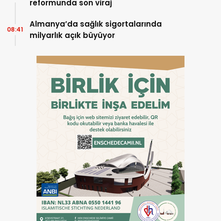
reformunda son viraj
Almanya’da sağlık sigortalarında
08:41
milyarlık açık büyüyor