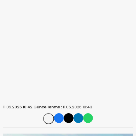
11.05.2026 10:42
Güncellenme :
11.05.2026 10:43