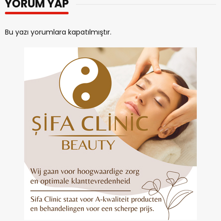
YORUM YAP
Bu yazı yorumlara kapatılmıştır.