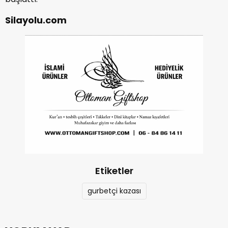
Silayolu.com
Etiketler
gurbetçi kazası