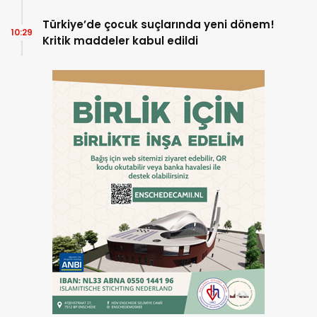
Türkiye’de çocuk suçlarında yeni dönem!
10:29
Kritik maddeler kabul edildi