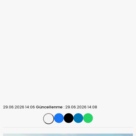
29.06.2026 14:06
Güncellenme :
29.06.2026 14:08