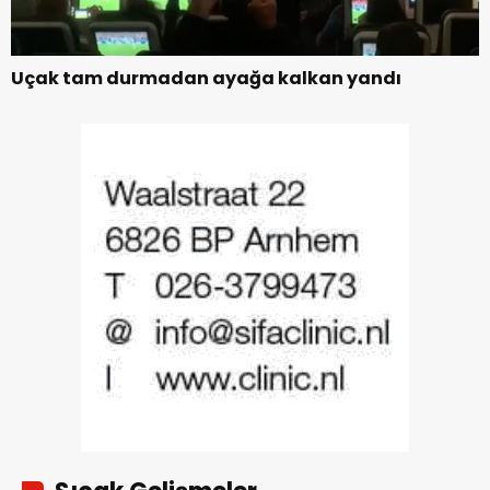
Uçak tam durmadan ayağa kalkan yandı