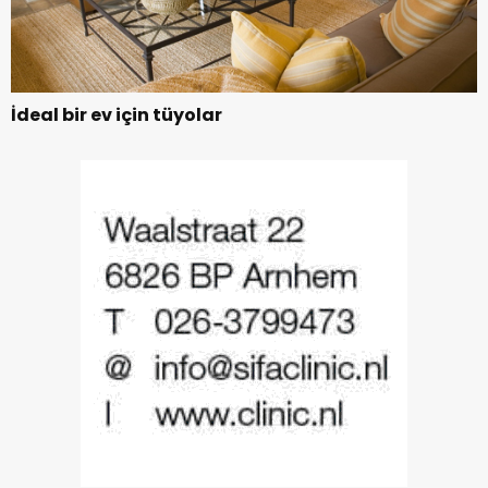
İdeal bir ev için tüyolar