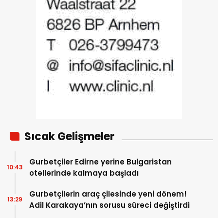
Sıcak Gelişmeler
Gurbetçiler Edirne yerine Bulgaristan
10:43
otellerinde kalmaya başladı
Gurbetçilerin araç çilesinde yeni dönem!
13:29
Adil Karakaya’nın sorusu süreci değiştirdi