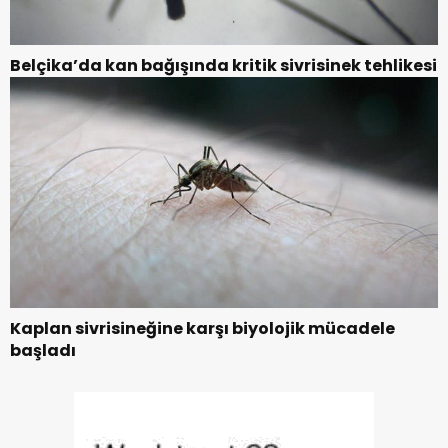
Belçika’da kan bağışında kritik sivrisinek tehlikesi
Kaplan sivrisineğine karşı biyolojik mücadele
başladı