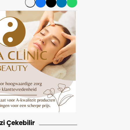
izi Çekebilir