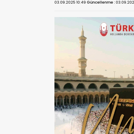
03.09.2025 10:49
Güncellenme :
03.09.202