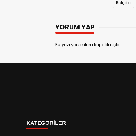
Belçika
YORUM YAP
Bu yazı yorumlara kapatılmıştır.
KATEGORİLER