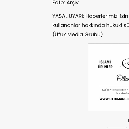
Foto: Arşiv
YASAL UYARI: Haberlerimizi iz
kullananlar hakkında hukuki sü
(Ufuk Media Grubu)