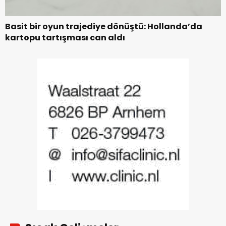
Basit bir oyun trajediye dönüştü: Hollanda’da
kartopu tartışması can aldı