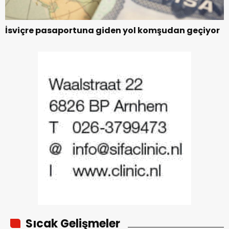
İsviçre pasaportuna giden yol komşudan geçiyor
Sıcak Gelişmeler