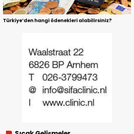
Türkiye’den hangi ödenekleri alabilirsiniz?
Sıcak Gelişmeler