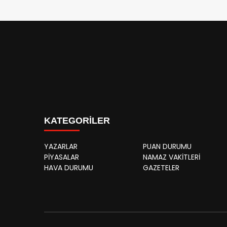
KATEGORİLER
YAZARLAR
PUAN DURUMU
PİYASALAR
NAMAZ VAKİTLERİ
HAVA DURUMU
GAZETELER