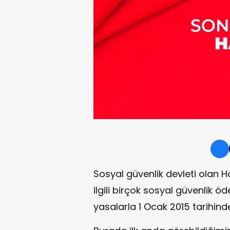
Sosyal güvenlik devleti olan H
ilgili birçok sosyal güvenlik 
yasalarla 1 Ocak 2015 tarihind