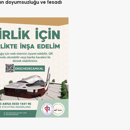
ın doyumsuzluğu ve fesadı