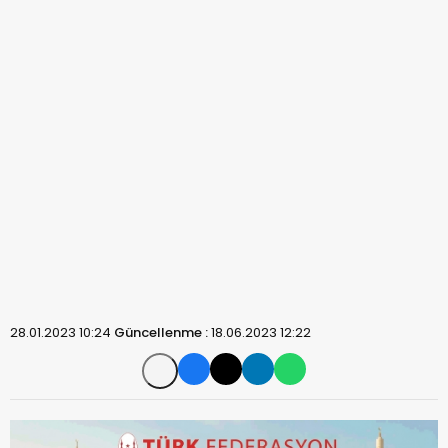
28.01.2023 10:24
Güncellenme :
18.06.2023 12:22