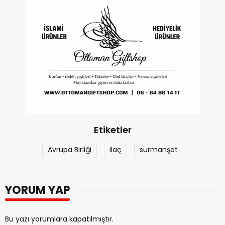
Etiketler
Avrupa Birliği
ilaç
sürmanşet
YORUM YAP
Bu yazı yorumlara kapatılmıştır.