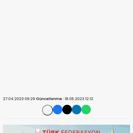
27.04.2023 09:29
Güncellenme :
18.06.2023 12:12