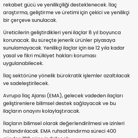
rekabet gücü ve yenilikçiliği desteklenecek. İlaç
araştırma, geliştirme ve üretimi için çekici ve yenilikçi
bir çerçeve sunulacak.
Üreticilerin geliştirdikleri yeni ilaçlar 8 yıl boyunca
korunacak. Bu süreçte jenerik ürünler piyasaya
sunulamayacak. Yenilikçi ilaçlar için ise 12 yıla kadar
yasal ve fikri mülkiyet hakları koruması
uygulanabilecek.
İlaç sektörüne yönelik bürokratik işlemler azaltılacak
ve sadeleştirilecek.
Avrupa İlaç Ajansı (EMA), gelecek vadeden ilaçları
geliştirenlere bilimsel destek sağlayacak ve bu
ilaçların onayını kolaylaştıracak.
İlaçların bilimsel olarak değerlendirilmesi ve izinleri
hızlandırılacak. EMA ruhsatlandırma süreci 400