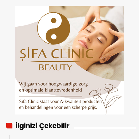
İlginizi Çekebilir