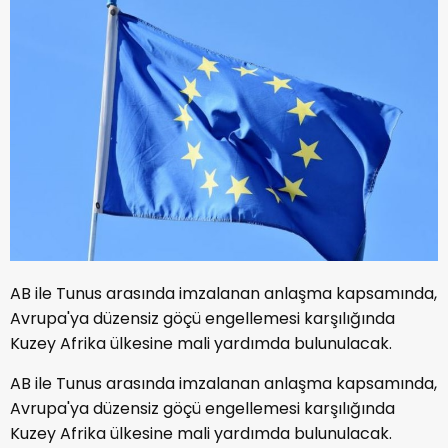
AB ile Tunus arasında imzalanan anlaşma kapsamında,
Avrupa'ya düzensiz göçü engellemesi karşılığında
Kuzey Afrika ülkesine mali yardımda bulunulacak.
AB ile Tunus arasında imzalanan anlaşma kapsamında,
Avrupa'ya düzensiz göçü engellemesi karşılığında
Kuzey Afrika ülkesine mali yardımda bulunulacak.