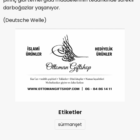
darboğazlar yaşanıyor.
(Deutsche Welle)
Etiketler
sürmanşet