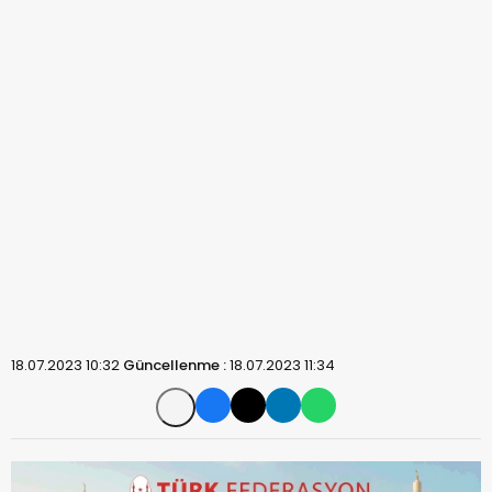
18.07.2023 10:32
Güncellenme :
18.07.2023 11:34