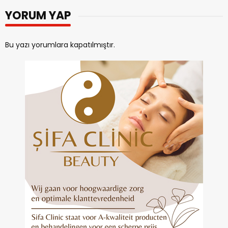
YORUM YAP
Bu yazı yorumlara kapatılmıştır.