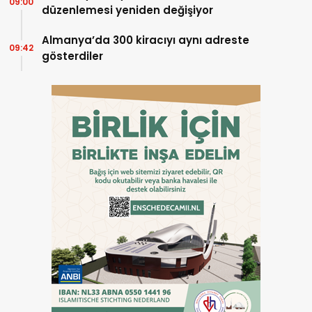
09:00
düzenlemesi yeniden değişiyor
Almanya’da 300 kiracıyı aynı adreste
09:42
gösterdiler