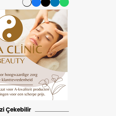
izi Çekebilir