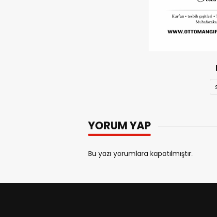
YORUM YAP
Bu yazı yorumlara kapatılmıştır.