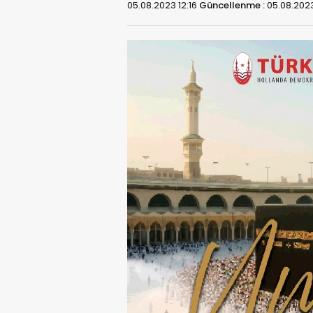
05.08.2023 12:16
Güncellenme :
05.08.2023