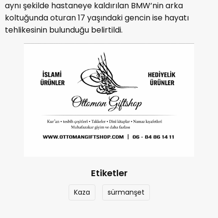
aynı şekilde hastaneye kaldırılan BMW’nin arka
koltuğunda oturan 17 yaşındaki gencin ise hayatı
tehlikesinin bulunduğu belirtildi.
Etiketler
Kaza
sürmanşet