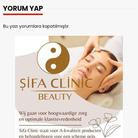
YORUM YAP
Bu yazı yorumlara kapatılmıştır.