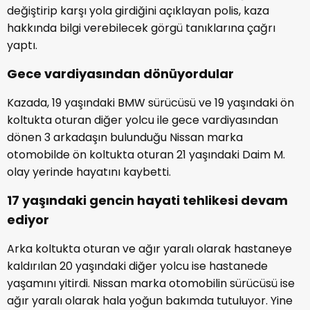
değiştirip karşı yola girdiğini açıklayan polis, kaza
hakkında bilgi verebilecek görgü tanıklarına çağrı
yaptı.
Gece vardiyasından dönüyordular
Kazada, 19 yaşındaki BMW sürücüsü ve 19 yaşındaki ön
koltukta oturan diğer yolcu ile gece vardiyasından
dönen 3 arkadaşın bulunduğu Nissan marka
otomobilde ön koltukta oturan 21 yaşındaki Daim M.
olay yerinde hayatını kaybetti.
17 yaşındaki gencin hayati tehlikesi devam
ediyor
Arka koltukta oturan ve ağır yaralı olarak hastaneye
kaldırılan 20 yaşındaki diğer yolcu ise hastanede
yaşamını yitirdi. Nissan marka otomobilin sürücüsü ise
ağır yaralı olarak hala yoğun bakımda tutuluyor. Yine