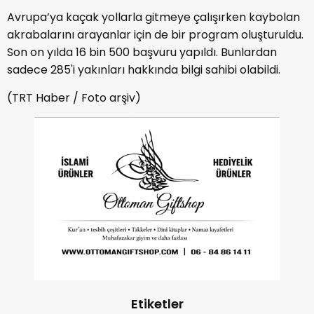
Avrupa’ya kaçak yollarla gitmeye çalışırken kaybolan
akrabalarını arayanlar için de bir program oluşturuldu.
Son on yılda 16 bin 500 başvuru yapıldı. Bunlardan
sadece 285'i yakınları hakkında bilgi sahibi olabildi.
(TRT Haber / Foto arşiv)
Etiketler