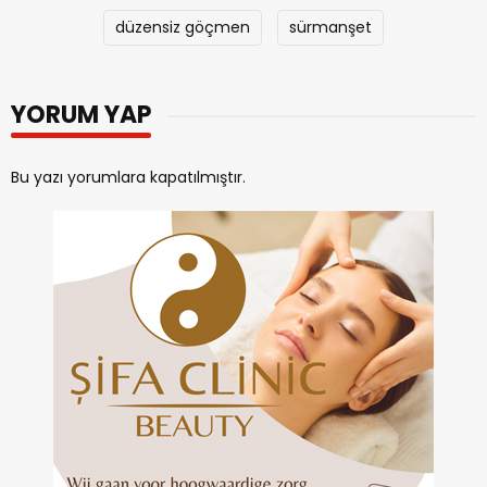
düzensiz göçmen
sürmanşet
YORUM YAP
Bu yazı yorumlara kapatılmıştır.