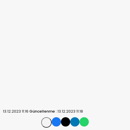
13.12.2023 11:16
Güncellenme :
13.12.2023 11:18