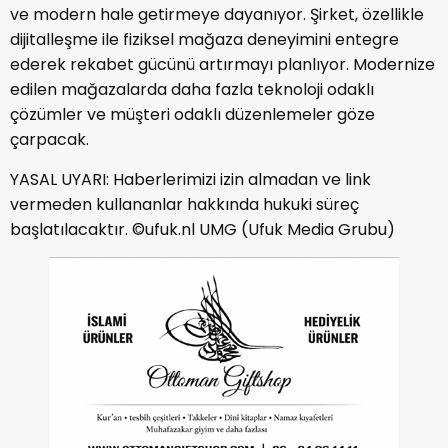
ve modern hale getirmeye dayanıyor. Şirket, özellikle
dijitalleşme ile fiziksel mağaza deneyimini entegre
ederek rekabet gücünü artırmayı planlıyor. Modernize
edilen mağazalarda daha fazla teknoloji odaklı
çözümler ve müşteri odaklı düzenlemeler göze
çarpacak.
YASAL UYARI: Haberlerimizi izin almadan ve link
vermeden kullananlar hakkında hukuki süreç
başlatılacaktır. ©ufuk.nl UMG (Ufuk Media Grubu)