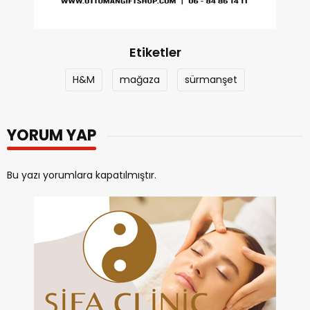
Etiketler
H&M
mağaza
sürmanşet
YORUM YAP
Bu yazı yorumlara kapatılmıştır.