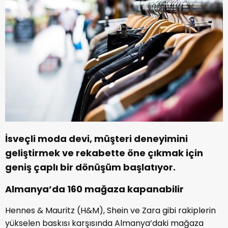
İsveçli moda devi, müşteri deneyimini
geliştirmek ve rekabette öne çıkmak için
geniş çaplı bir dönüşüm başlatıyor.
Almanya’da 160 mağaza kapanabilir
Hennes & Mauritz (H&M), Shein ve Zara gibi rakiplerin
yükselen baskısı karşısında Almanya’daki mağaza