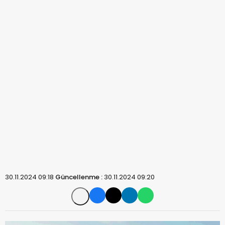
30.11.2024 09:18
Güncellenme :
30.11.2024 09:20