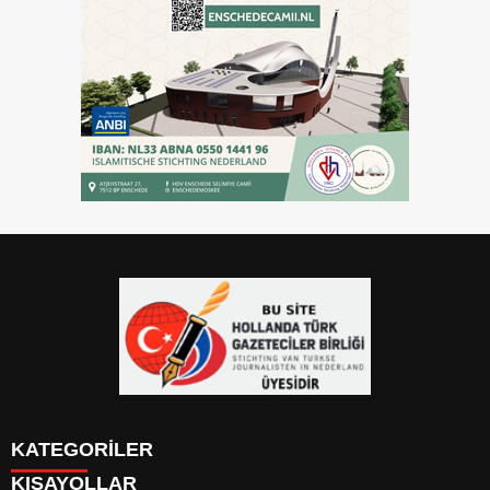
KATEGORİLER
KISAYOLLAR