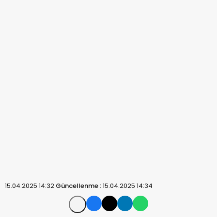
15.04.2025 14:32
Güncellenme :
15.04.2025 14:34