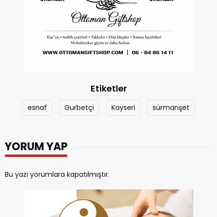
Etiketler
esnaf
Gurbetçi
Kayseri
sürmanşet
YORUM YAP
Bu yazı yorumlara kapatılmıştır.