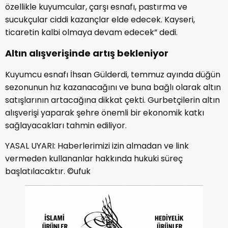
özellikle kuyumcular, çarşı esnafı, pastırma ve
sucukçular ciddi kazançlar elde edecek. Kayseri,
ticaretin kalbi olmaya devam edecek” dedi.
Altın alışverişinde artış bekleniyor
Kuyumcu esnafı İhsan Gülderdi, temmuz ayında düğün
sezonunun hız kazanacağını ve buna bağlı olarak altın
satışlarının artacağına dikkat çekti. Gurbetçilerin altın
alışverişi yaparak şehre önemli bir ekonomik katkı
sağlayacakları tahmin ediliyor.
YASAL UYARI: Haberlerimizi izin almadan ve link
vermeden kullananlar hakkında hukuki süreç
başlatılacaktır. ©ufuk