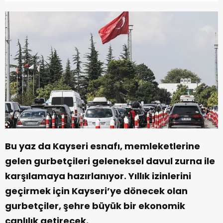
Bu yaz da Kayseri esnafı, memleketlerine
gelen gurbetçileri geleneksel davul zurna ile
karşılamaya hazırlanıyor. Yıllık izinlerini
geçirmek için Kayseri’ye dönecek olan
gurbetçiler, şehre büyük bir ekonomik
canlılık getirecek.