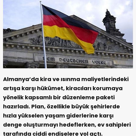
Almanya’da kira ve ısınma maliyetlerindeki
artışa karşı hükûmet, kiracıları korumaya
yönelik kapsamlı bir düzenleme paketi
hazırladı. Plan, özellikle büyük şehirlerde
hızla yükselen yaşam giderlerine karşı
denge oluşturmayı hedeflerken, ev sahipleri
tarafında ciddi endişelere yol açtı.