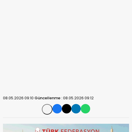
08.05.2026 09:10
Güncellenme :
08.05.2026 09:12