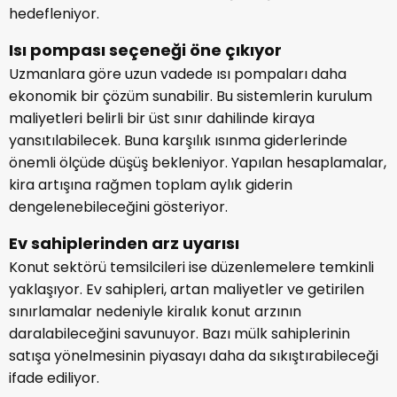
hedefleniyor.
Isı pompası seçeneği öne çıkıyor
Uzmanlara göre uzun vadede ısı pompaları daha
ekonomik bir çözüm sunabilir. Bu sistemlerin kurulum
maliyetleri belirli bir üst sınır dahilinde kiraya
yansıtılabilecek. Buna karşılık ısınma giderlerinde
önemli ölçüde düşüş bekleniyor. Yapılan hesaplamalar,
kira artışına rağmen toplam aylık giderin
dengelenebileceğini gösteriyor.
Ev sahiplerinden arz uyarısı
Konut sektörü temsilcileri ise düzenlemelere temkinli
yaklaşıyor. Ev sahipleri, artan maliyetler ve getirilen
sınırlamalar nedeniyle kiralık konut arzının
daralabileceğini savunuyor. Bazı mülk sahiplerinin
satışa yönelmesinin piyasayı daha da sıkıştırabileceği
ifade ediliyor.