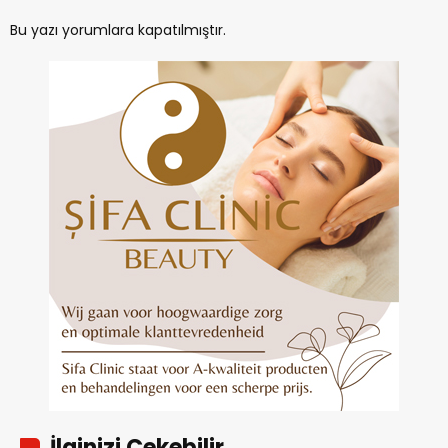
Bu yazı yorumlara kapatılmıştır.
İlginizi Çekebilir