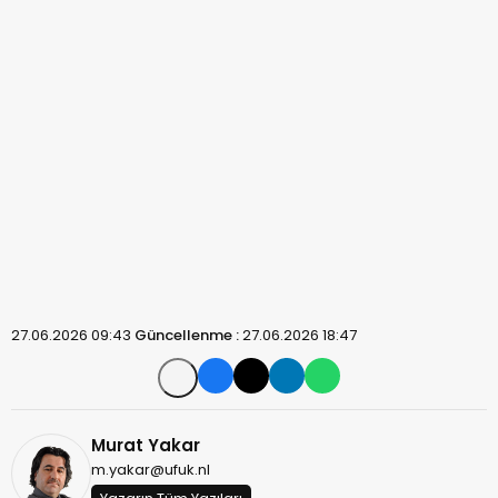
27.06.2026 09:43
Güncellenme :
27.06.2026 18:47
Murat Yakar
m.yakar@ufuk.nl