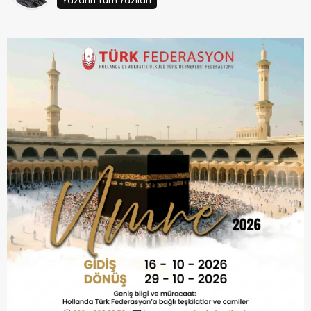
Yazarın Tüm Yazıları