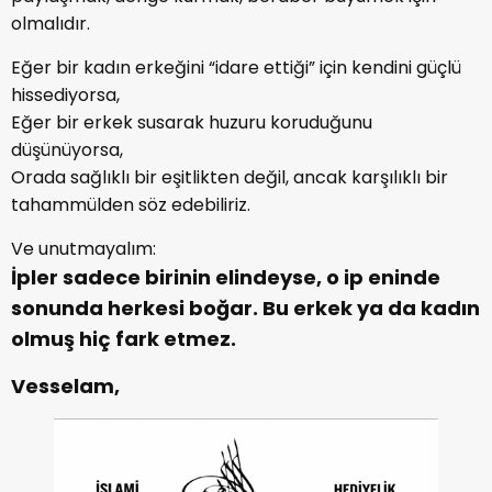
olmalıdır.
Eğer bir kadın erkeğini “idare ettiği” için kendini güçlü
hissediyorsa,
Eğer bir erkek susarak huzuru koruduğunu
düşünüyorsa,
Orada sağlıklı bir eşitlikten değil, ancak karşılıklı bir
tahammülden söz edebiliriz.
Ve unutmayalım:
İpler sadece birinin elindeyse, o ip eninde
sonunda herkesi boğar. Bu erkek ya da kadın
olmuş hiç fark etmez.
Vesselam,