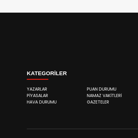
KATEGORİLER
YAZARLAR
PUAN DURUMU
PİYASALAR
NAMAZ VAKİTLERİ
HAVA DURUMU
GAZETELER