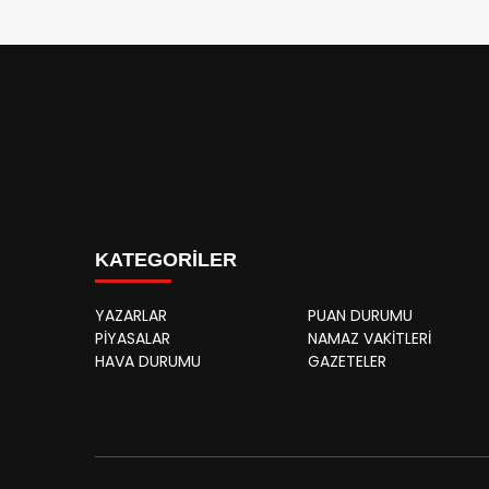
KATEGORİLER
YAZARLAR
PUAN DURUMU
PİYASALAR
NAMAZ VAKİTLERİ
HAVA DURUMU
GAZETELER