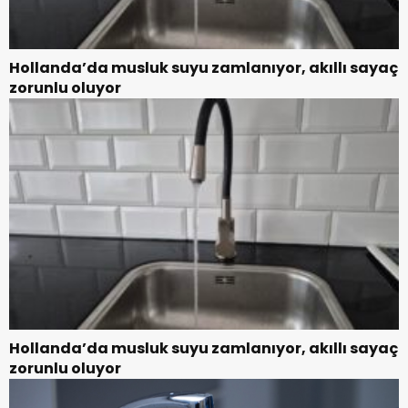
Hollanda’da musluk suyu zamlanıyor, akıllı sayaç
zorunlu oluyor
Hollanda’da musluk suyu zamlanıyor, akıllı sayaç
zorunlu oluyor