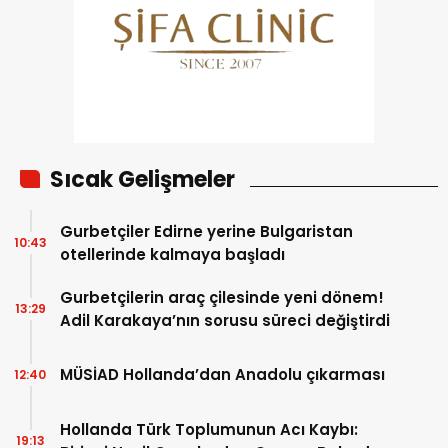
Sıcak Gelişmeler
Gurbetçiler Edirne yerine Bulgaristan
10:43
otellerinde kalmaya başladı
Gurbetçilerin araç çilesinde yeni dönem!
13:29
Adil Karakaya’nın sorusu süreci değiştirdi
MÜSİAD Hollanda’dan Anadolu çıkarması
12:40
Hollanda Türk Toplumunun Acı Kaybı:
19:13