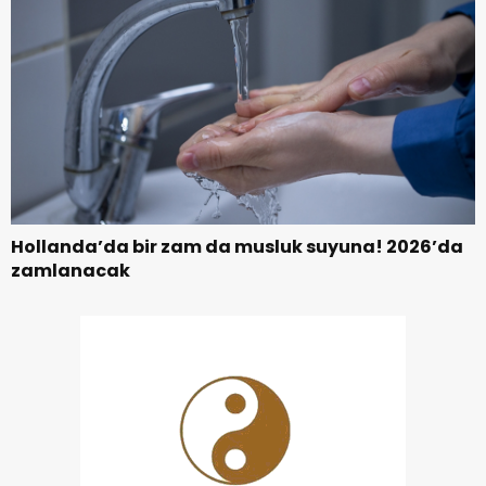
Hollanda’da bir zam da musluk suyuna! 2026’da
zamlanacak