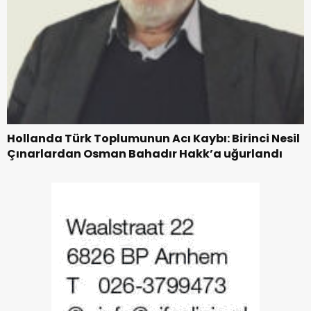
Hollanda Türk Toplumunun Acı Kaybı: Birinci Nesil
Çınarlardan Osman Bahadır Hakk’a uğurlandı