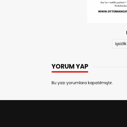
işsizlik
YORUM YAP
Bu yazı yorumlara kapatılmıştır.