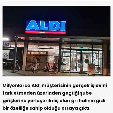
Milyonlarca Aldi müşterisinin gerçek işlevini
fark etmeden üzerinden geçtiği şube
girişlerine yerleştirilmiş olan gri halının gizli
bir özelliğe sahip olduğu ortaya çıktı.