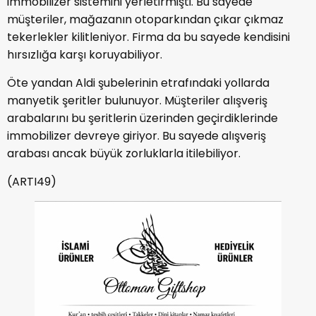
immobilizer sistemini yerletirmişti. Bu sayede
müşteriler, mağazanın otoparkından çıkar çıkmaz
tekerlekler kilitleniyor. Firma da bu sayede kendisini
hırsızlığa karşı koruyabiliyor.
Öte yandan Aldi şubelerinin etrafındaki yollarda
manyetik şeritler bulunuyor. Müşteriler alışveriş
arabalarını bu şeritlerin üzerinden geçirdiklerinde
immobilizer devreye giriyor. Bu sayede alışveriş
arabası ancak büyük zorluklarla itilebiliyor.
(ARTI49)