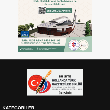
KATEGORİLER