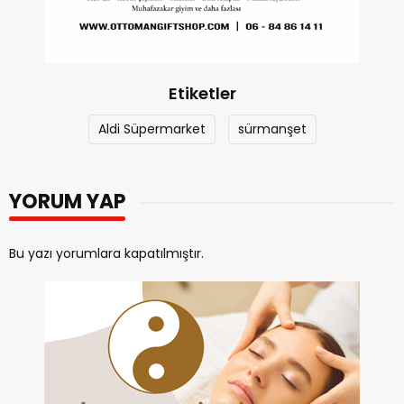
Etiketler
Aldi Süpermarket
sürmanşet
YORUM YAP
Bu yazı yorumlara kapatılmıştır.