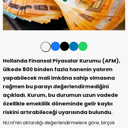
Hollanda Finansal Piyasalar Kurumu (AFM),
ülkede 800 binden fazla hanenin yatırım
yapabilecek mali imkâna sahip olmasına
rağmen bu parayı değerlendirmediğini
açıkladı. Kurum, bu durumun uzun vadede
özellikle emeklilik döneminde gelir kaybı
riskini artırabileceği uyarısında bulundu.
NU.nl’nin aktardığı değerlendirmelere göre, birçok