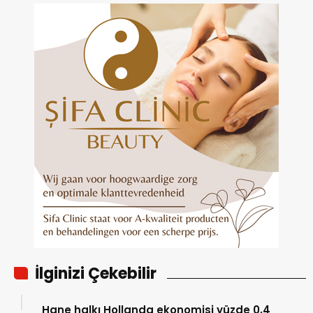
İlginizi Çekebilir
Hane halkı Hollanda ekonomisi yüzde 0,4