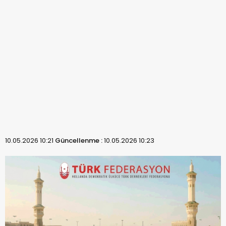
10.05.2026 10:21
Güncellenme :
10.05.2026 10:23