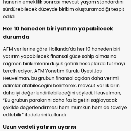
hanenin emeklilik sonrası mevcut yaşam standardını
sürdürebilecek düzeyde birikim oluşturamadığı tespit
edildi.
Her 10 haneden biri yatırım yapabilecek
durumda
AFM verilerine göre Hollanda’da her 10 haneden biri
yatırım yapabilecek finansal güce sahip olmasına
rağmen birikimlerini düşük getirili hesaplarda tutmayı
tercih ediyor. AFM Yönetim Kurulu Üyesi Jos
Heuvelman, bu grubun finansal açıdan daha verimli
adımlar atabileceğini belirterek, mevcut varlıkların
daha iyi değerlendirilebileceğini söyledi. Heuvelman,
“Bu grubun paralarını daha fazla getiri sağlayacak
şekilde değerlendirmesi hem mümkün hem de tavsiye
edilebilir” ifadelerini kullandı.
Uzun vadeli yatırım uyarısı