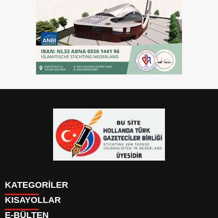
KATEGORİLER
KISAYOLLAR
YAZARLAR
E-BÜLTEN