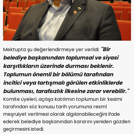
"Bir
Mektupta şu değerlendirmeye yer verildi:
belediye başkanından toplumsal ve siyasi
karşıtlıkların üzerinde durması beklenir.
Toplumun önemli bir bölümü tarafından
incitici veya tartışmalı görülen etkinliklerde
bulunması, tarafsızlık ilkesine zarar verebilir."
Komite üyeleri, açılışa katılımın toplumun bir kesimi
tarafından söz konusu tarih yorumuna resmî
meşruiyet verilmesi olarak algılanabileceğini ifade
ederek belediye başkanından kararını yeniden gözden
geçirmesini istedi.