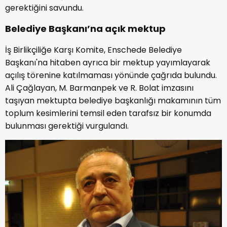
gerektiğini savundu.
Belediye Başkanı’na açık mektup
İş Birlikçiliğe Karşı Komite, Enschede Belediye
Başkanı'na hitaben ayrıca bir mektup yayımlayarak
açılış törenine katılmaması yönünde çağrıda bulundu.
Ali Çağlayan, M. Barmanpek ve R. Bolat imzasını
taşıyan mektupta belediye başkanlığı makamının tüm
toplum kesimlerini temsil eden tarafsız bir konumda
bulunması gerektiği vurgulandı.