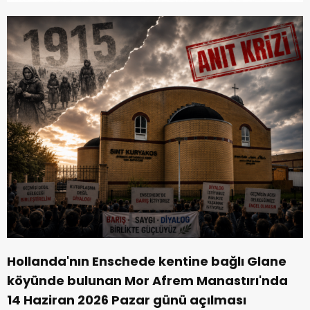
Hollanda'nın Enschede kentine bağlı Glane
köyünde bulunan Mor Afrem Manastırı'nda
14 Haziran 2026 Pazar günü açılması