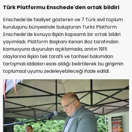
Türk Platformu Enschede'den ortak bildiri
Enschede'de faaliyet gösteren ve 7 Türk sivil toplum
kuruluşunu bünyesinde buluşturan Turks Platform
Enschede’de konuya ilişkin kapsamlı bir ortak bildiri
yayımladı. Platform Başkanı Kenan Boz tarafından
kamuoyuna duyurulan açıklamada, anıtın 1915
olaylarına ilişkin tek taraflı ve tarihsel bakımdan
tartışmalı iddiaları esas aldığı belirtilerek bu girişimin
toplumsal uyumu zedeleyebileceği ifade edildi.