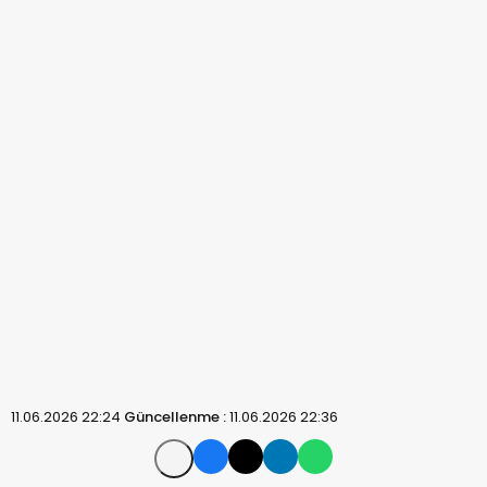
11.06.2026 22:24
Güncellenme :
11.06.2026 22:36