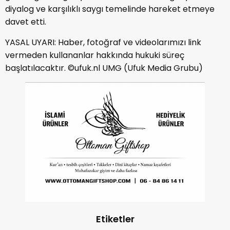
diyalog ve karşılıklı saygı temelinde hareket etmeye
davet etti.
YASAL UYARI: Haber, fotoğraf ve videolarımızı link
vermeden kullananlar hakkında hukuki süreç
başlatılacaktır. ©ufuk.nl UMG (Ufuk Media Grubu)
Etiketler