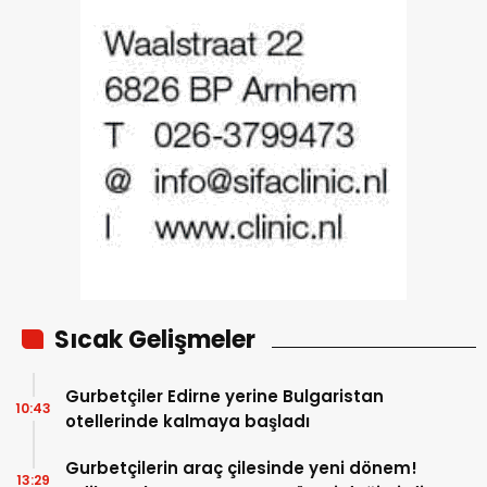
Sıcak Gelişmeler
Gurbetçiler Edirne yerine Bulgaristan
10:43
otellerinde kalmaya başladı
Gurbetçilerin araç çilesinde yeni dönem!
13:29