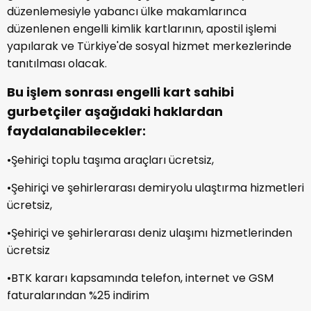
düzenlemesiyle yabancı ülke makamlarınca
düzenlenen engelli kimlik kartlarının, apostil işlemi
yapılarak ve Türkiye'de sosyal hizmet merkezlerinde
tanıtılması olacak.
Bu işlem sonrası engelli kart sahibi
gurbetçiler aşağıdaki haklardan
faydalanabilecekler:
•Şehiriçi toplu taşıma araçları ücretsiz,
•Şehiriçi ve şehirlerarası demiryolu ulaştırma hizmetleri
ücretsiz,
•Şehiriçi ve şehirlerarası deniz ulaşımı hizmetlerinden
ücretsiz
•BTK kararı kapsamında telefon, internet ve GSM
faturalarından %25 indirim