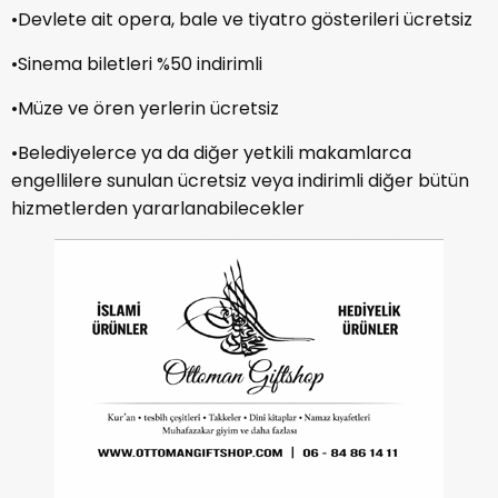
•Devlete ait opera, bale ve tiyatro gösterileri ücretsiz
•Sinema biletleri %50 indirimli
•Müze ve ören yerlerin ücretsiz
•Belediyelerce ya da diğer yetkili makamlarca
engellilere sunulan ücretsiz veya indirimli diğer bütün
hizmetlerden yararlanabilecekler