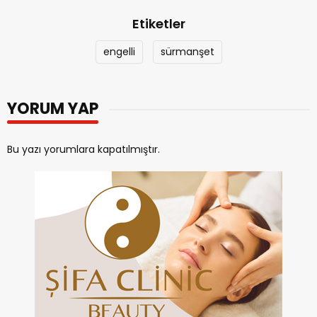
Etiketler
engelli
sürmanşet
YORUM YAP
Bu yazı yorumlara kapatılmıştır.