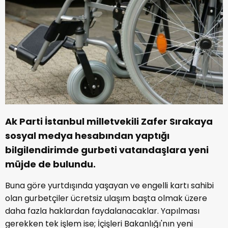
Ak Parti İstanbul milletvekili Zafer Sırakaya
sosyal medya hesabından yaptığı
bilgilendirimde gurbeti vatandaşlara yeni
müjde de bulundu.
Buna göre yurtdışında yaşayan ve engelli kartı sahibi
olan gurbetçiler ücretsiz ulaşım başta olmak üzere
daha fazla haklardan faydalanacaklar. Yapılması
gerekken tek işlem ise; İçişleri Bakanlığı'nın yeni