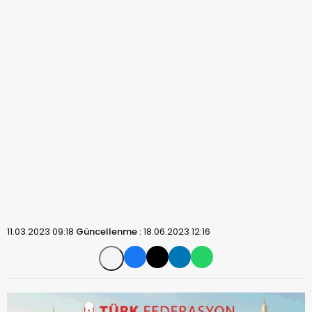
11.03.2023 09:18
Güncellenme :
18.06.2023 12:16