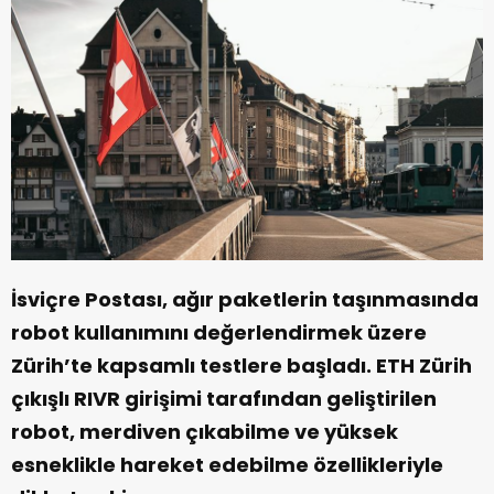
İsviçre Postası, ağır paketlerin taşınmasında
robot kullanımını değerlendirmek üzere
Zürih’te kapsamlı testlere başladı. ETH Zürih
çıkışlı RIVR girişimi tarafından geliştirilen
robot, merdiven çıkabilme ve yüksek
esneklikle hareket edebilme özellikleriyle