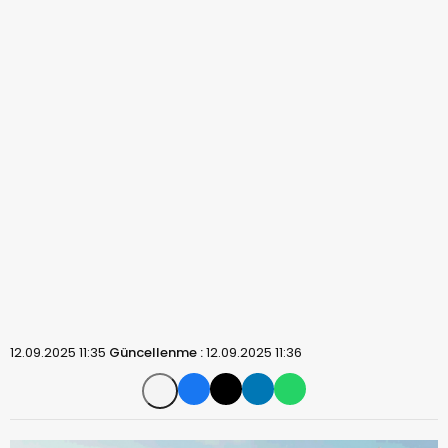
12.09.2025 11:35
Güncellenme :
12.09.2025 11:36