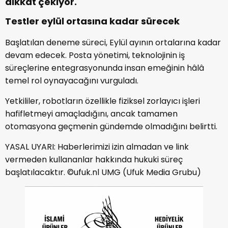
dikkat çekiyor.
Testler eylül ortasına kadar sürecek
Başlatılan deneme süreci, Eylül ayının ortalarına kadar
devam edecek. Posta yönetimi, teknolojinin iş
süreçlerine entegrasyonunda insan emeğinin hâlâ
temel rol oynayacağını vurguladı.
Yetkililer, robotların özellikle fiziksel zorlayıcı işleri
hafifletmeyi amaçladığını, ancak tamamen
otomasyona geçmenin gündemde olmadığını belirtti.
YASAL UYARI: Haberlerimizi izin almadan ve link
vermeden kullananlar hakkında hukuki süreç
başlatılacaktır. ©ufuk.nl UMG (Ufuk Media Grubu)