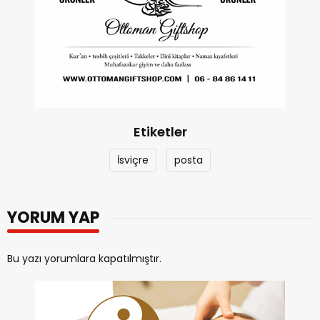
Etiketler
İsviçre
posta
YORUM YAP
Bu yazı yorumlara kapatılmıştır.