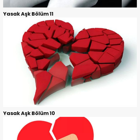
Yasak Aşk Bölüm 11
Yasak Aşk Bölüm 10