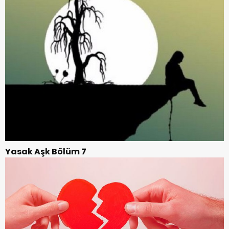
Yasak Aşk Bölüm 7