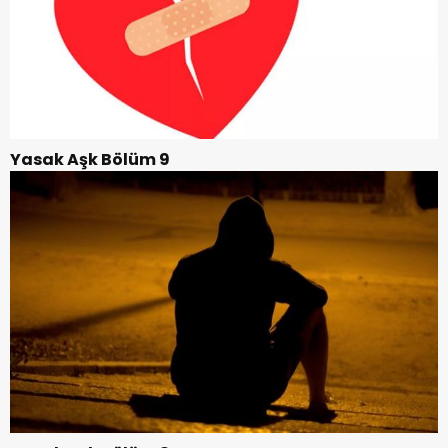
Yasak Aşk Bölüm 9