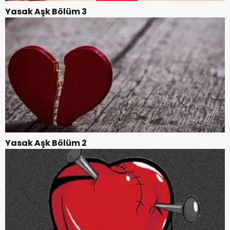
Yasak Aşk Bölüm 3
Yasak Aşk Bölüm 2