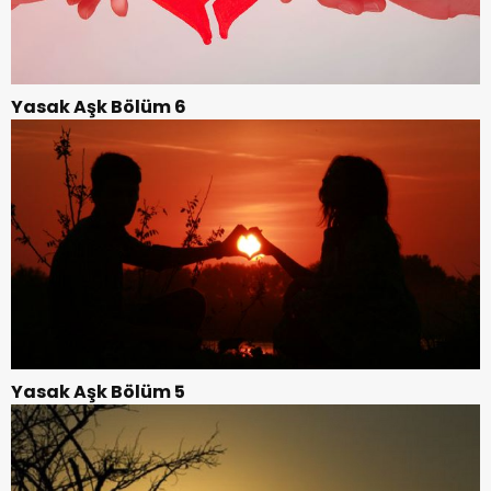
Yasak Aşk Bölüm 6
Yasak Aşk Bölüm 5