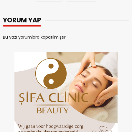
YORUM YAP
Bu yazı yorumlara kapatılmıştır.