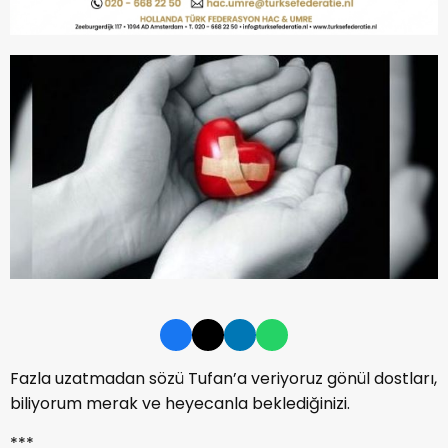
Fazla uzatmadan sözü Tufan’a veriyoruz gönül dostları,
biliyorum merak ve heyecanla beklediğinizi.
***