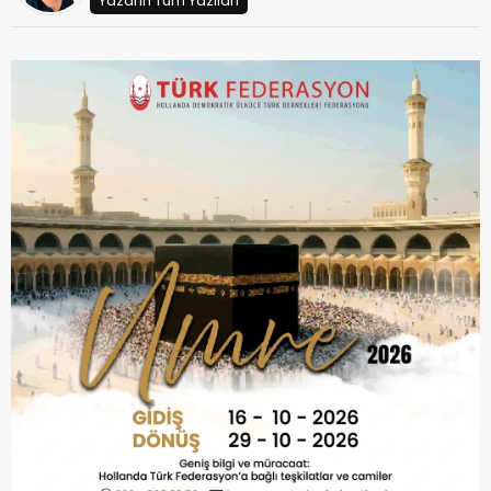
Yazarın Tüm Yazıları